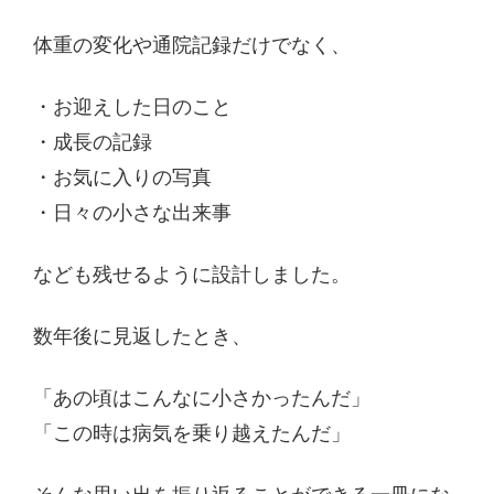
体重の変化や通院記録だけでなく、
・お迎えした日のこと
・成長の記録
・お気に入りの写真
・日々の小さな出来事
なども残せるように設計しました。
数年後に見返したとき、
「あの頃はこんなに小さかったんだ」
「この時は病気を乗り越えたんだ」