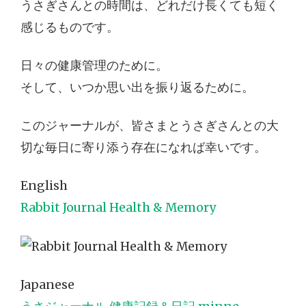
うさぎさんとの時間は、どれだけ長くても短く
感じるものです。
日々の健康管理のために。
そして、いつか思い出を振り返るために。
このジャーナルが、皆さまとうさぎさんとの大
切な毎日に寄り添う存在になれば幸いです。
English
Rabbit Journal Health & Memory
Japanese