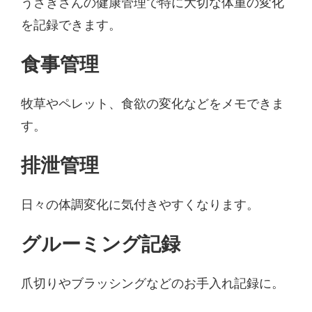
うさぎさんの健康管理で特に大切な体重の変化
を記録できます。
食事管理
牧草やペレット、食欲の変化などをメモできま
す。
排泄管理
日々の体調変化に気付きやすくなります。
グルーミング記録
爪切りやブラッシングなどのお手入れ記録に。