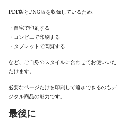
PDF版とPNG版を収録しているため、
・自宅で印刷する
・コンビニで印刷する
・タブレットで閲覧する
など、ご自身のスタイルに合わせてお使いいた
だけます。
必要なページだけを印刷して追加できるのもデ
ジタル商品の魅力です。
最後に