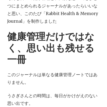
つにまとめられるジャーナルがあったらいいな
と思い、このたび「Rabbit Health & Memory
Journal」を制作しました
健康管理だけではな
く、思い出も残せる
一冊
このジャーナルは単なる健康管理ノートではあ
りません。
うさぎさんとの時間は、毎日がかけがえのない
思い出です。