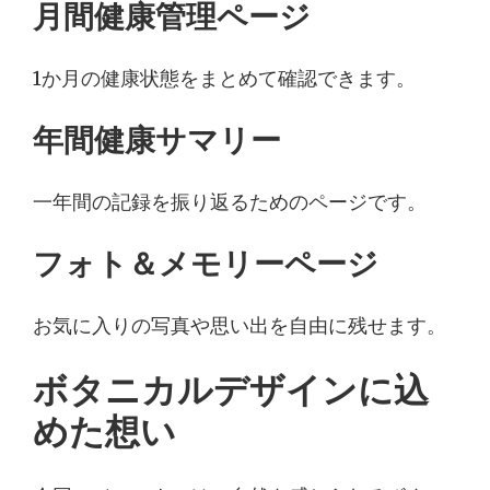
月間健康管理ページ
1か月の健康状態をまとめて確認できます。
年間健康サマリー
一年間の記録を振り返るためのページです。
フォト＆メモリーページ
お気に入りの写真や思い出を自由に残せます。
ボタニカルデザインに込
めた想い