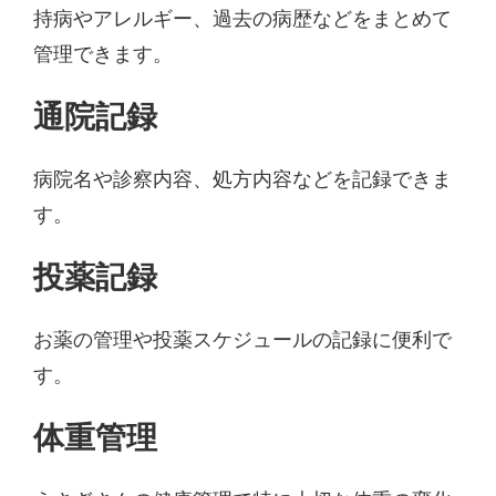
持病やアレルギー、過去の病歴などをまとめて
管理できます。
通院記録
病院名や診察内容、処方内容などを記録できま
す。
投薬記録
お薬の管理や投薬スケジュールの記録に便利で
す。
体重管理