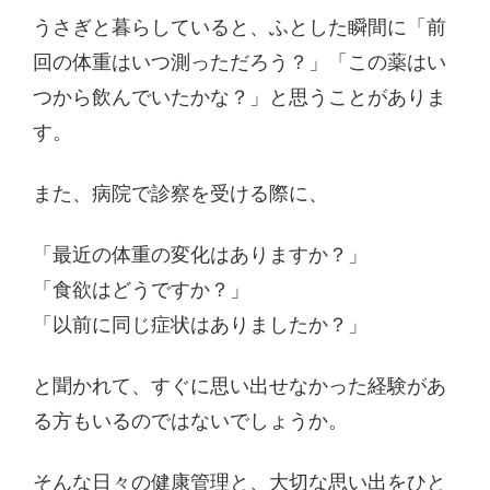
うさぎと暮らしていると、ふとした瞬間に「前
回の体重はいつ測っただろう？」「この薬はい
つから飲んでいたかな？」と思うことがありま
す。
また、病院で診察を受ける際に、
「最近の体重の変化はありますか？」
「食欲はどうですか？」
「以前に同じ症状はありましたか？」
と聞かれて、すぐに思い出せなかった経験があ
る方もいるのではないでしょうか。
そんな日々の健康管理と、大切な思い出をひと