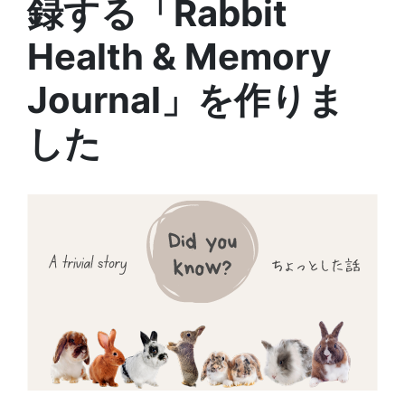
録する「Rabbit
Health & Memory
Journal」を作りま
した