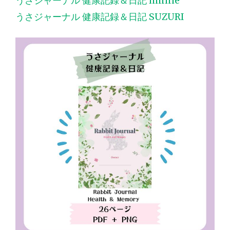
うさジャーナル 健康記録＆日記 minne
うさジャーナル 健康記録＆日記 SUZURI