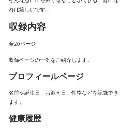
そんな思い出を振り返ることができる一冊にな
れば嬉しいです。
収録内容
全26ページ
収録ページの一例をご紹介します。
プロフィールページ
名前や誕生日、お迎え日、性格などを記録でき
ます。
健康履歴