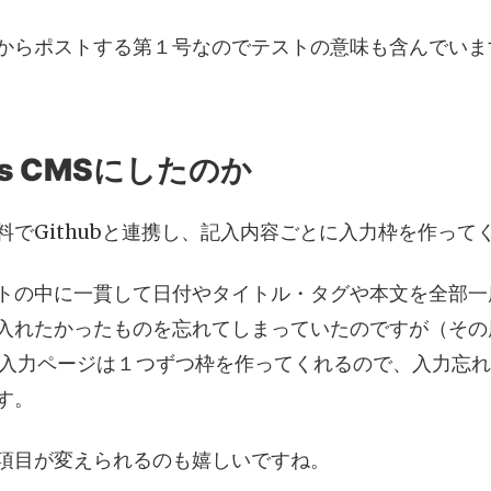
からポストする第１号なのでテストの意味も含んでいま
es CMSにしたのか
料でGithubと連携し、記入内容ごとに入力枠を作って
トの中に一貫して日付やタイトル・タグや本文を全部一
入れたかったものを忘れてしまっていたのですが（その
S記事入力ページは１つずつ枠を作ってくれるので、入力忘
す。
項目が変えられるのも嬉しいですね。