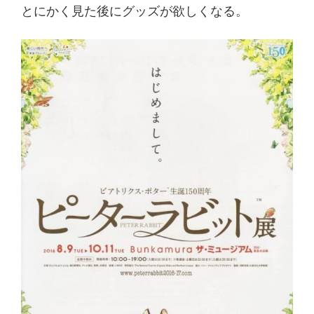
とにかく見た後にグッズが欲しくなる。