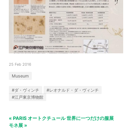
25 Feb 2016
Museum
#ダ・ヴィンチ
#レオナルド・ダ・ヴィンチ
#江戸東京博物館
« PARIS オートクチュール 世界に一つだけの服展
モネ展 »