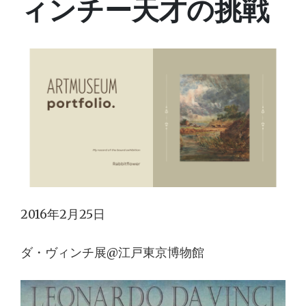
ィンチー天才の挑戦
2016年2月25日
ダ・ヴィンチ展@江戸東京博物館